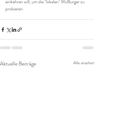
einkehren will, um die "lokalen" McBurger zu 
probieren. 
Aktuelle Beiträge
Alle ansehen