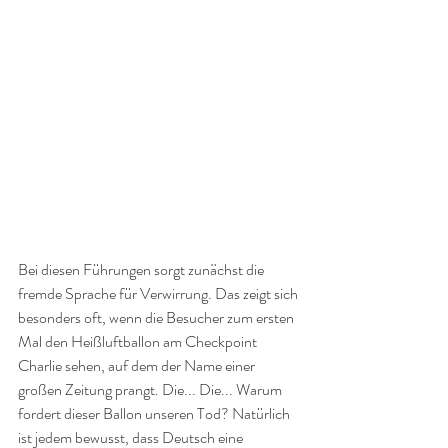
Bei diesen Führungen sorgt zunächst die 
fremde Sprache für Verwirrung. Das zeigt sich 
besonders oft, wenn die Besucher zum ersten 
Mal den Heißluftballon am Checkpoint 
Charlie sehen, auf dem der Name einer 
großen Zeitung prangt. Die... Die... Warum 
fordert dieser Ballon unseren Tod? Natürlich 
ist jedem bewusst, dass Deutsch eine 