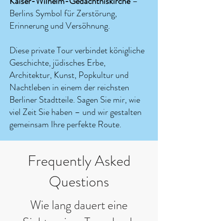
Kaiser-Wilhelm-Gedächtniskirche
–
Berlins Symbol für Zerstörung,
Erinnerung und Versöhnung.
Diese private Tour verbindet königliche
Geschichte, jüdisches Erbe,
Architektur, Kunst, Popkultur und
Nachtleben in einem der reichsten
Berliner Stadtteile. Sagen Sie mir, wie
viel Zeit Sie haben – und wir gestalten
gemeinsam Ihre perfekte Route.
Frequently Asked
Questions
Wie lang dauert eine