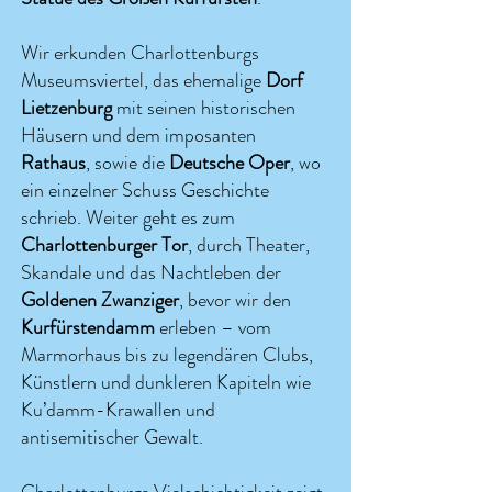
Wir erkunden Charlottenburgs
Museumsviertel, das ehemalige
Dorf
Lietzenburg
mit seinen historischen
Häusern und dem imposanten
Rathaus
, sowie die
Deutsche Oper
, wo
ein einzelner Schuss Geschichte
schrieb. Weiter geht es zum
Charlottenburger Tor
, durch Theater,
Skandale und das Nachtleben der
Goldenen Zwanziger
, bevor wir den
Kurfürstendamm
erleben – vom
Marmorhaus bis zu legendären Clubs,
Künstlern und dunkleren Kapiteln wie
Ku’damm-Krawallen und
antisemitischer Gewalt.