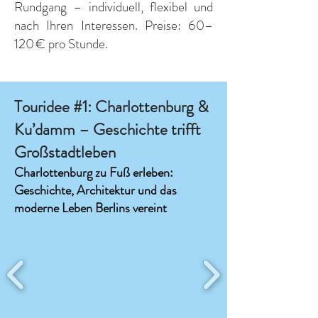
Rundgang – individuell, flexibel und
nach Ihren Interessen. Preise: 60–
120 € pro Stunde.
Touridee #1: Charlottenburg &
Ku’damm – Geschichte trifft
Großstadtleben
Charlottenburg zu Fuß erleben:
Geschichte, Architektur und das
moderne Leben Berlins vereint