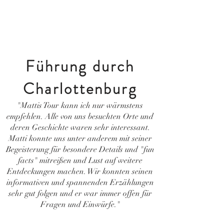
Führung durch
Charlottenburg
"Mattis Tour kann ich nur wärmstens
empfehlen. Alle von uns besuchten Orte und
deren Geschichte waren sehr interessant.
Matti konnte uns unter anderem mit seiner
Begeisterung für besondere Details und "fun
facts" mitreißen und Lust auf weitere
Entdeckungen machen. Wir konnten seinen
informativen und spannenden Erzählungen
sehr gut folgen und er war immer offen für
Fragen und Einwürfe."