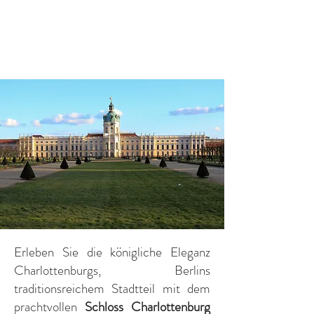
Erleben Sie die königliche Eleganz
Charlottenburgs, Berlins
traditionsreichem Stadtteil mit dem
prachtvollen
Schloss Charlottenburg