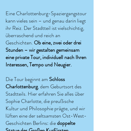
Eine Charlottenburg-Spaziergangstour
kann vieles sein – und genau darin liegt
ihr Reiz. Der Stadtteil ist vielschichtig,
überraschend und reich an
Geschichten.
Ob eine, zwei oder drei
Stunden – wir gestalten gemeinsam
eine private Tour, individuell nach Ihren
Interessen, Tempo und Neugier.
Die Tour beginnt am
Schloss
Charlottenburg
, dem Geburtsort des
Stadtteils. Hier erfahren Sie alles über
Sophie Charlotte, die preußische
Kultur und Philosophie prägte, und wir
lüften eine der seltsamsten Ost-West-
Geschichten Berlins: die
doppelte
Statue des Großen Kurfürsten
.